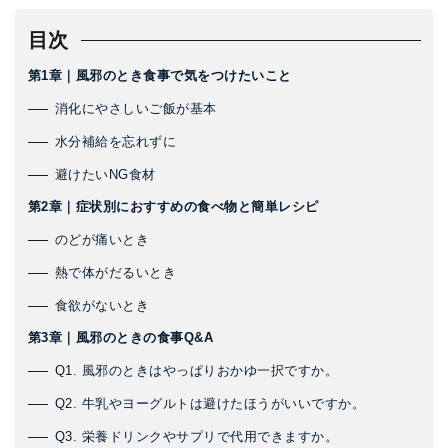
目次
第1章｜風邪のとき食事で気をつけたいこと
消化にやさしいご飯が基本
水分補給を忘れずに
避けたいNG食材
第2章｜症状別におすすめの食べ物と簡単レシピ
のどが痛いとき
熱で体がだるいとき
食欲がないとき
第3章｜風邪のときの食事Q&A
Q1. 風邪のときはやっぱりおかゆ一択ですか。
Q2. 牛乳やヨーグルトは避けたほうがいいですか。
Q3. 栄養ドリンクやサプリで代用できますか。