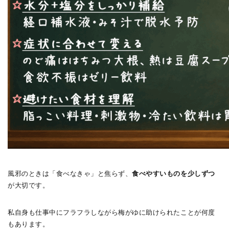
風邪のときは「食べなきゃ」と焦らず、
食べやすいものを少しずつ
が大切です。
私自身も仕事中にフラフラしながら梅がゆに助けられたことが何度
もあります。