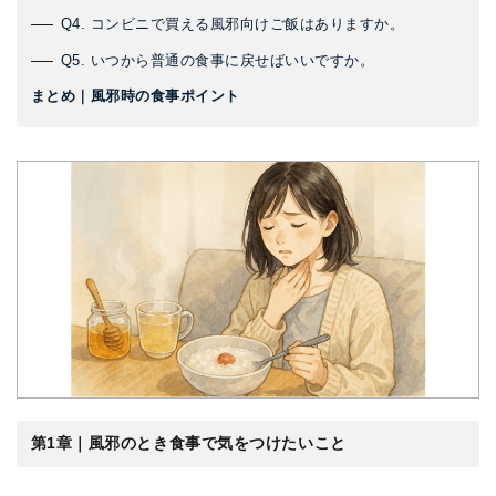
Q4. コンビニで買える風邪向けご飯はありますか。
Q5. いつから普通の食事に戻せばいいですか。
まとめ｜風邪時の食事ポイント
第1章｜風邪のとき食事で気をつけたいこと