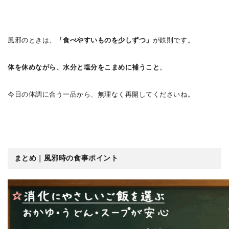
風邪のときは、
「食べやすいものを少しずつ」
が鉄則です。
体を休めながら、水分と塩分をこまめに補うこと
。
今日の体調に合う一品から、無理なく再開してくださいね。
まとめ｜風邪時の食事ポイント