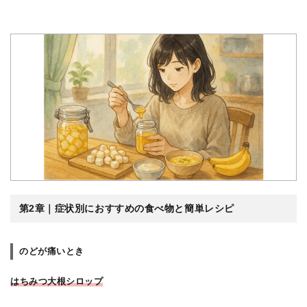
第2章｜症状別におすすめの食べ物と簡単レシピ
のどが痛いとき
はちみつ大根シロップ