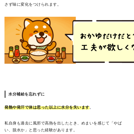
さず味に変化をつけられます。
水分補給を忘れずに
発熱や発汗で体は思った以上に水分を失います
。
私自身も過去に風邪で高熱を出したとき、めまいを感じて「やば
い、脱水か」と思った経験があります。