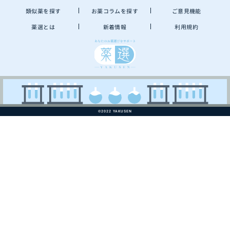
類似薬を探す
お薬コラムを探す
ご意見機能
薬選とは
新着情報
利用規約
©2022 YAKUSEN