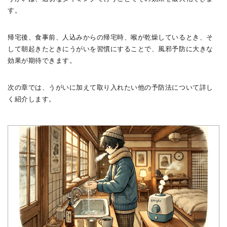
す。
帰宅後、食事前、人込みからの帰宅時、喉が乾燥しているとき、そ
して朝起きたときにうがいを習慣にすることで、風邪予防に大きな
効果が期待できます。
次の章では、うがいに加えて取り入れたい他の予防法について詳し
く紹介します。