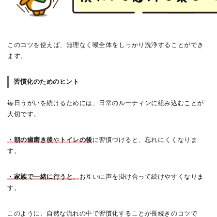
このコツを使えば、無理なく喉全体をしっかり洗浄することができ
ます。
習慣化のためのヒント
毎日うがいを続けるためには、日常のルーティンに組み込むことが
大切です。
・朝の歯磨き後
や
トイレの後
に習慣づけると、忘れにくくなりま
す。
・家族で一緒に行うと
、
お互いに声を掛け合って続けやすくなりま
す。
このように、自然な流れの中で習慣化することが長続きのコツで