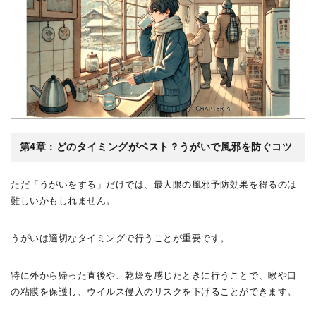
第4章：どのタイミングがベスト？うがいで風邪を防ぐコツ
ただ「うがいをする」だけでは、最大限の風邪予防効果を得るのは
難しいかもしれません。
うがいは適切なタイミングで行うことが重要です。
特に外から帰った直後や、乾燥を感じたときに行うことで、喉や口
の粘膜を保護し、ウイルス侵入のリスクを下げることができます。