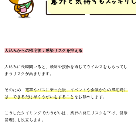
人込みからの帰宅後：感染リスクを抑える
人込みに長時間いると、飛沫や接触を通じてウイルスをもらってし
まうリスクが高まります。
そのため、
電車やバスに乗った後、イベントや会議からの帰宅時に
は、できるだけ早くうがいをすること
をお勧めします。
こうしたタイミングでのうがいは、風邪の発症リスクを下げ、健康
管理にも役立ちます。