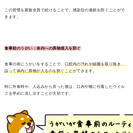
この習慣を家族全員で続けることで、感染症の連鎖を防ぐことがで
きます。
食事前のうがい：体内への異物侵入を防ぐ
食事の前にうがいをすることで、
口腔内の汚れや細菌を取り除き、
誤って体内に異物が入るのを防ぐこと
ができます。
特に外食時や、人込みから戻った後は、口内や喉に付着したウイル
スを早めに流し出すことが大切です。