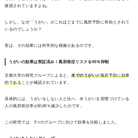
推奨されていますよね。
しかし、なぜ「うがい」がこれほどまでに風邪予防に有効とされて
いるのでしょうか？
実は、その効果には科学的な根拠があるのです。
うがいの効果は実証済み！風邪発症リスクを40％抑制
京都大学の研究グループによると、
水でのうがい
が風邪予防に効果
的である
ことが確認されています。
具体的には、うがいをしない人と比べ、水うがいを習慣づけている
人の風邪発症率が約40％減少したのです。
この研究では、3つのグループに分けて効果を比較しました。