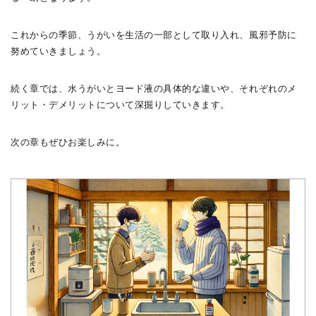
これからの季節、うがいを生活の一部として取り入れ、風邪予防に
努めていきましょう。
続く章では、水うがいとヨード液の具体的な違いや、それぞれのメ
リット・デメリットについて深掘りしていきます。
次の章もぜひお楽しみに。