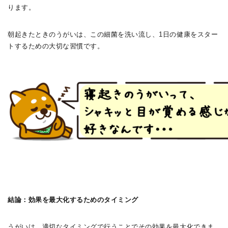
ります。
朝起きたときのうがいは、この細菌を洗い流し、1日の健康をスター
トするための大切な習慣です。
結論：効果を最大化するためのタイミング
うがいは、適切なタイミングで行うことでその効果を最大化できま