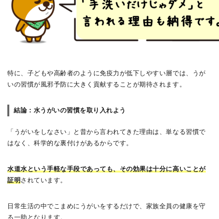
特に、子どもや高齢者のように免疫力が低下しやすい層では、うが
いの習慣が風邪予防に大きく貢献することが期待されます。
結論：水うがいの習慣を取り入れよう
「うがいをしなさい」と昔から言われてきた理由は、単なる習慣で
はなく、科学的な裏付けがあるからです。
水道水という手軽な手段であっても、その効果は十分に高いことが
証明
されています。
日常生活の中でこまめにうがいをするだけで、家族全員の健康を守
る一助となります。