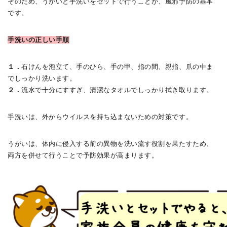
そのため、うがいと手洗いをセットで行うことが、風邪予防の基本
です。
手洗いの正しい手順
１．
石けんを泡立て、手のひら、手の甲、指の間、親指、爪の中ま
でしっかり洗います。
２．
流水で十分にすすぎ、清潔なタオルでしっかり拭き取ります。
手洗いは、外からウイルスを持ち込まないための対策です。
うがいは、体内に侵入する前の異物を洗い流す役割を果たすため、
両方を併せて行うことで予防効果が高まります。