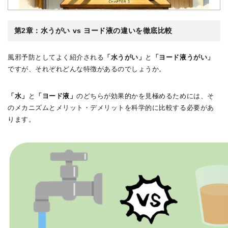
第2章：水うがい vs ヨード液の違いを徹底比較
風邪予防としてよく紹介される
「水うがい」
と
「ヨード液うがい」
ですが、それぞれどんな特徴があるのでしょうか。
「水」
と
「ヨード液」
のどちらが効果的かを見極めるためには、そ
のメカニズムとメリット・デメリットを科学的に比較する必要があ
ります。