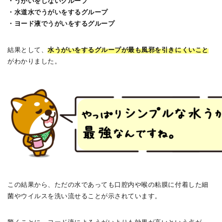
・うがいをしないグループ
・水道水でうがいをするグループ
・ヨード液でうがいをするグループ
結果として、
水うがいをするグループが最も風邪を引きにくいこと
がわかりました。
この結果から、ただの水であっても口腔内や喉の粘膜に付着した細
菌やウイルスを洗い流せることが示されています。