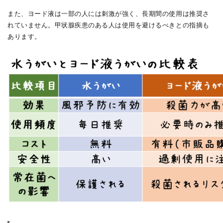
また、ヨード液は一部の人には刺激が強く、長期間の使用は推奨さ
れていません。甲状腺疾患のある人は使用を避けるべきとの指摘も
あります。