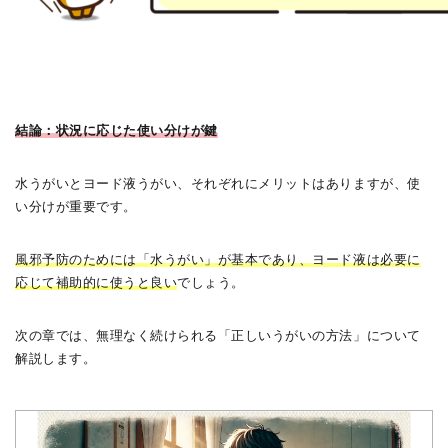
結論：状況に応じた使い分けが鍵
水うがいとヨード液うがい、それぞれにメリットはありますが、使
い分けが重要です。
風邪予防のためには「水うがい」が基本であり、ヨード液は必要に
応じて補助的に使うと良い
でしょう。
次の章では、無理なく続けられる「正しいうがいの方法」について
解説します。