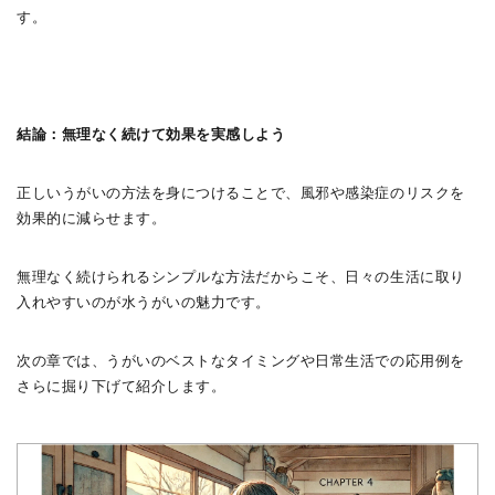
す。
結論：無理なく続けて効果を実感しよう
正しいうがいの方法を身につけることで、風邪や感染症のリスクを
効果的に減らせます。
無理なく続けられるシンプルな方法だからこそ、日々の生活に取り
入れやすいのが水うがいの魅力です。
次の章では、うがいのベストなタイミングや日常生活での応用例を
さらに掘り下げて紹介します。