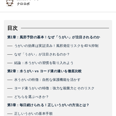
クロロボ
目次
第1章：風邪予防の基本！なぜ「うがい」が注目されるのか
うがいの効果は実証済み！風邪発症リスクを40％抑制
なぜ「うがい」が注目されるのか？
結論：水うがいの習慣を取り入れよう
第2章：水うがい vs ヨード液の違いを徹底比較
水うがいの特徴：自然な保護機能を活かす
ヨード液うがいの特徴：強力な殺菌力とそのリスク
どちらを選ぶべきか？
第3章：毎日続けられる！正しいうがいの方法とは？
正しいうがいの基本手順