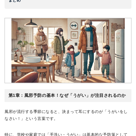
まとめ
第1章：風邪予防の基本！なぜ「うがい」が注目されるのか
風邪が流行する季節になると、決まって耳にするのが「うがいをし
なさい！」という言葉です。
特に、学校や家庭では「手洗い・うがい」は基本的な予防策として