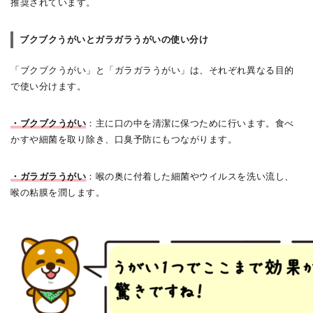
推奨されています。
ブクブクうがいとガラガラうがいの使い分け
「ブクブクうがい」と「ガラガラうがい」は、それぞれ異なる目的
で使い分けます。
・ブクブクうがい
：主に口の中を清潔に保つために行います。食べ
かすや細菌を取り除き、口臭予防にもつながります。
・ガラガラうがい
：喉の奥に付着した細菌やウイルスを洗い流し、
喉の粘膜を潤します。