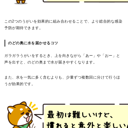
この2つのうがいを効果的に組み合わせることで、より総合的な感染
予防が期待できます。
のどの奥に水を届かせるコツ
ガラガラうがいをするとき、上を向きながら「あー」や「おー」と
声を出すと、のどの奥まで水が届きやすくなります。
また、水を一気に多く含むよりも、少量ずつ複数回に分けて行うほ
うが効果的です。