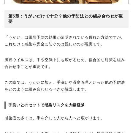
第5章：うがいだけで十分？他の予防法との組み合わせが重
要
「うがい」は風邪予防の効果が証明されている優れた方法ですが、
これだけで感染を完全に防ぐのは難しいのが現実です。
風邪ウイルスは、手や空気中にも広がるため、複合的な対策を組み
合わせることが重要です。
この章では、うがいに加え、手洗いや湿度管理といった他の予防法
をどのように組み合わせるべきか解説します。
手洗いとのセットで感染リスクを大幅軽減
感染症の多くは、手を介して人から人へと広がります。