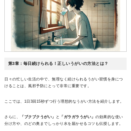
第3章：毎日続けられる！正しいうがいの方法とは？
日々の忙しい生活の中で、無理なく続けられるうがい習慣を身につ
けることは、風邪予防にとって非常に重要です。
ここでは、1日3回15秒ずつ行う理想的なうがい方法を紹介します。
さらに、
「ブクブクうがい」
と
「ガラガラうがい」
の効果的な使い
分け方や、のどの奥までしっかり水を届かせるコツも伝授します。