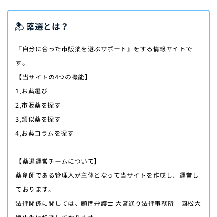
薬選とは？
『自分に合った市販薬を選ぶサポート』をする情報サイトで
す。
【当サイトの4つの機能】
1,お薬選び
2,市販薬を探す
3,類似薬を探す
4,お薬コラムを探す
【薬選運営チームについて】
薬剤師である管理人が主体となって当サイトを作成し、運営し
ております。
法律関係に関しては、顧問弁護士 大宮通り法律事務所 國松大