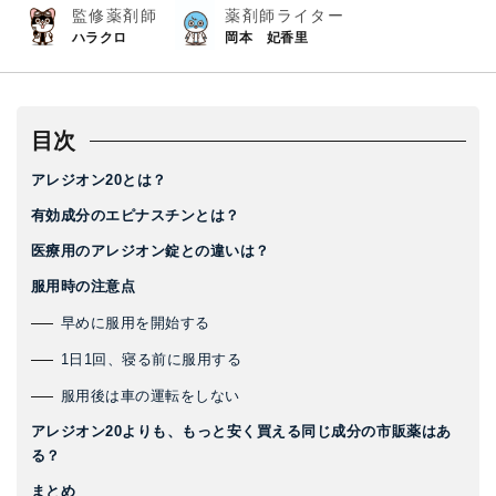
監修薬剤師
薬剤師ライター
ハラクロ
岡本 妃香里
目次
アレジオン20とは？
有効成分のエピナスチンとは？
医療用のアレジオン錠との違いは？
服用時の注意点
早めに服用を開始する
1日1回、寝る前に服用する
服用後は車の運転をしない
アレジオン20よりも、もっと安く買える同じ成分の市販薬はあ
る？
まとめ