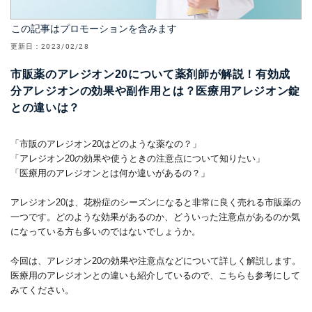
この記事はプロモーションを含みます
更新日：
2023/02/28
市販薬のアレジオン20について薬剤師が解説！有効成
分アレジオンの効果や副作用とは？医療用アレジオン錠
との違いは？
「市販のアレジオン20はどのような薬なの？」
「アレジオン20の効果や使うときの注意点について知りたい」
「医療用のアレジオンとは何か違いがあるの？」
アレジオン20は、花粉症のシーズンになると非常に良く売れる市販薬の
一つです。どのような効果があるのか、どういった注意点があるのか気
になっている方も多いのではないでしょうか。
今回は、アレジオン20の効果や注意点などについて詳しく解説します。
医療用のアレジオンとの違いも紹介しているので、こちらも参考にして
みてください。