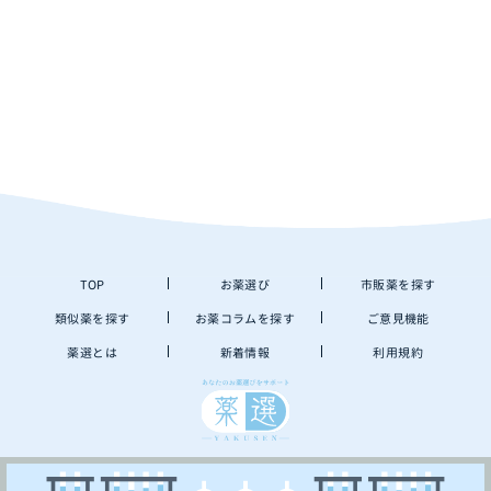
TOP
お薬選び
市販薬を探す
類似薬を探す
お薬コラムを探す
ご意見機能
薬選とは
新着情報
利用規約