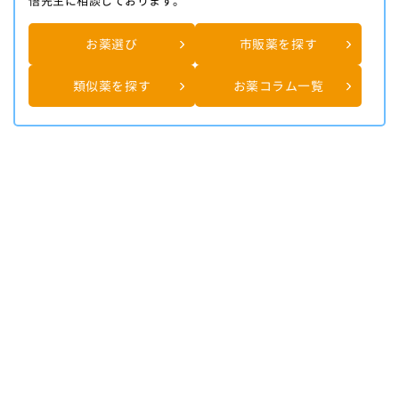
悟先生に相談しております。
お薬選び
市販薬を探す
類似薬を探す
お薬コラム一覧