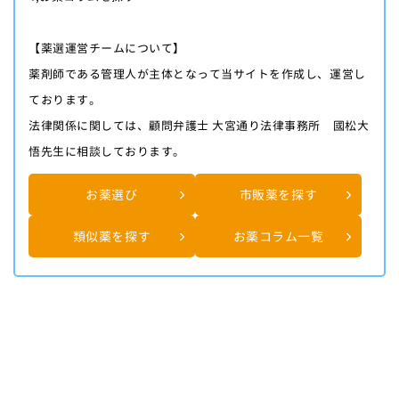
【薬選運営チームについて】
薬剤師である管理人が主体となって当サイトを作成し、運営し
ております。
法律関係に関しては、顧問弁護士 大宮通り法律事務所 國松大
悟先生に相談しております。
お薬選び
市販薬を探す
類似薬を探す
お薬コラム一覧