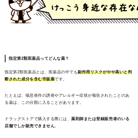
指定第2類医薬品ってどんな薬？
指定第2類医薬品とは、医薬品の中でも
副作用リスクがやや高いと判
断された成分を含む市販薬
です。
たとえば、喘息発作の誘発やアレルギー症状が報告されたことのあ
る薬は、この分類に入ることがあります。
ドラッグストアで購入する際には、
薬剤師または登録販売者のいる
店舗でしか販売できません
。