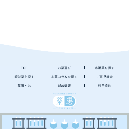
TOP
お薬選び
市販薬を探す
類似薬を探す
お薬コラムを探す
ご意見機能
薬選とは
新着情報
利用規約