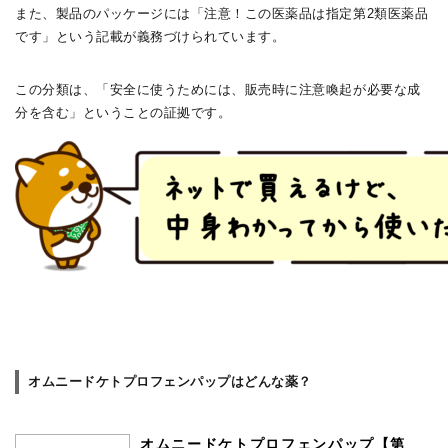
また、製品のパッケージには「注意！この医薬品は指定第2類医薬品
です」という記載が義務づけられています。
この分類は、「安全に使うためには、販売時に注意喚起が必要な成
分を含む」ということの証拠です。
オムニードケトプロフェンパップはどんな薬？
オムニードケトプロフェンパップ【第