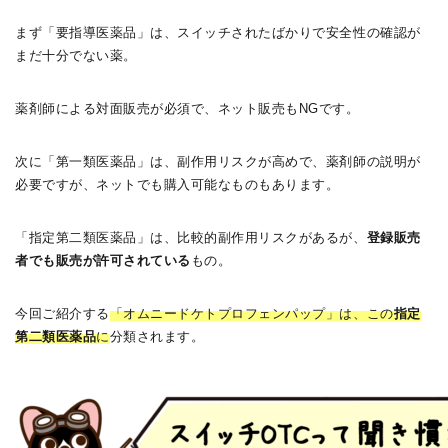
まず「要指導医薬品」は、スイッチされたばかりで安全性の確認が
まだ十分でない薬。
薬剤師による対面販売が必須で、ネット販売もNGです。
次に「第一類医薬品」は、副作用リスクが高めで、薬剤師の説明が
必要ですが、ネットでも購入可能なものもあります。
「指定第二類医薬品」は、比較的副作用リスクがあるが、
登録販売
者でも販売が許可されている
もの。
今回ご紹介する
「オムニードケトプロフェンパップ」は、この
指定
第二類医薬品
に
分類されます。