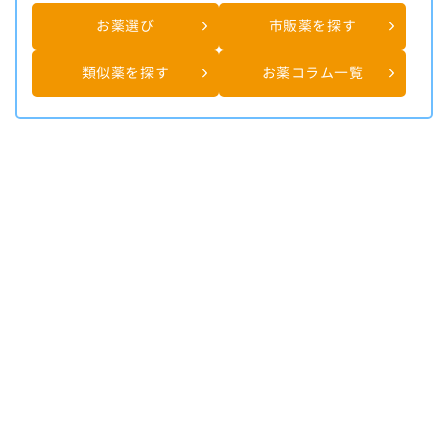
お薬選び
市販薬を探す
類似薬を探す
お薬コラム一覧