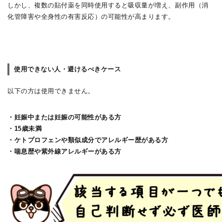
しかし、複数の貼付薬を同時使用すると吸収量が増え、副作用（消
化管障害や全身性の有害反応）の可能性が高まります。
使用できない人・避けるべきケース
以下の方は使用できません。
・妊娠中または妊娠の可能性がある方
・15歳未満
・ケトプロフェンや類似成分でアレルギー歴がある方
・喘息歴や紫外線アレルギーがある方