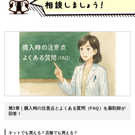
第3章｜購入時の注意点とよくある質問（FAQ）を薬剤師が
回答！
ネットでも買える？店舗でも買える？