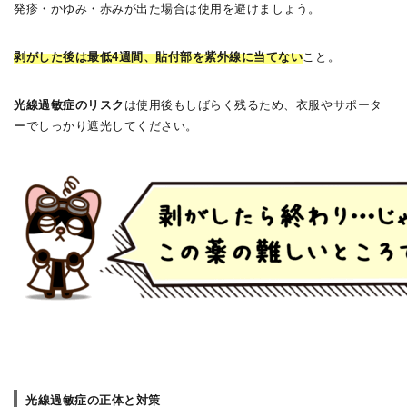
発疹・かゆみ・赤みが出た場合は使用を避けましょう。
剥がした後は最低4週間、貼付部を紫外線に当てない
こと。
光線過敏症のリスク
は使用後もしばらく残るため、衣服やサポータ
ーでしっかり遮光してください。
光線過敏症の正体と対策