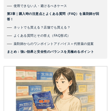
使用できない人・避けるべきケース
第3章｜購入時の注意点とよくある質問（FAQ）を薬剤師が回
答！
ネットでも買える？店舗でも買える？
よくある質問とその答え（FAQ形式）
薬剤師からのワンポイントアドバイス＋代替薬の提案
まとめ：強い効果と安全性のバランスを見極めるポイント