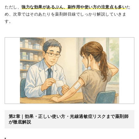
ただし、
強力な効果があるぶん、副作用や使い方の注意点も多い
た
め、次章ではそのあたりを薬剤師目線でしっかり解説していきま
す。
第2章｜効果・正しい使い方・光線過敏症リスクまで薬剤師
が徹底解説