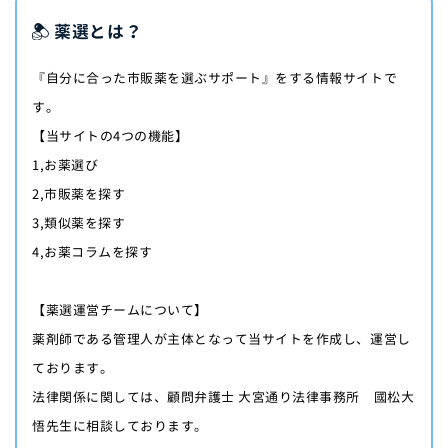
薬選とは？
『自分に合った市販薬を選ぶサポート』をする情報サイトで
す。
【当サイトの4つの機能】
1,お薬選び
2,市販薬を探す
3,類似薬を探す
4,お薬コラムを探す
【薬選運営チームについて】
薬剤師である管理人が主体となって当サイトを作成し、運営し
ております。
法律関係に関しては、顧問弁護士 大宮通り法律事務所 國松大
悟先生に相談しております。