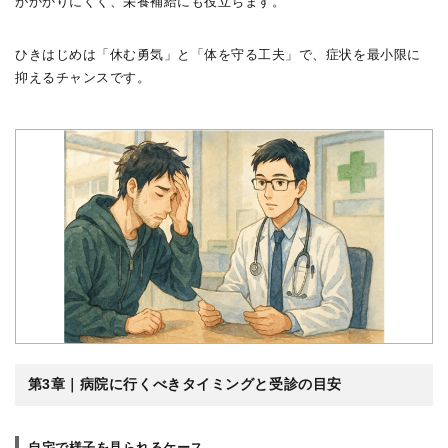
がかかりにくく、栄養補給にも役立ちます。
ひきはじめは「休む勇気」と「体を守る工夫」で、症状を最小限に
抑えるチャンスです。
第3章｜病院に行くべきタイミングと受診の目安