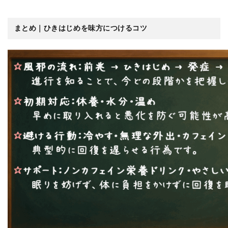
まとめ｜ひきはじめを味方につけるコツ