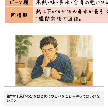
第2章｜風邪のひきはじめにやるべきこと＆やってはいけな
いこと