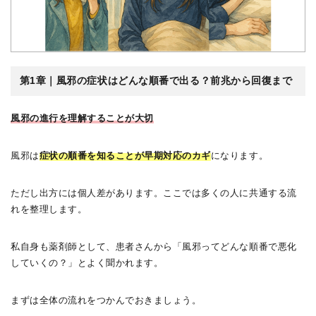
第1章｜風邪の症状はどんな順番で出る？前兆から回復まで
風邪の進行を理解することが大切
風邪は
症状の順番を知ることが早期対応のカギ
になります。
ただし出方には個人差があります。ここでは多くの人に共通する流
れを整理します。
私自身も薬剤師として、患者さんから「風邪ってどんな順番で悪化
していくの？」とよく聞かれます。
まずは全体の流れをつかんでおきましょう。