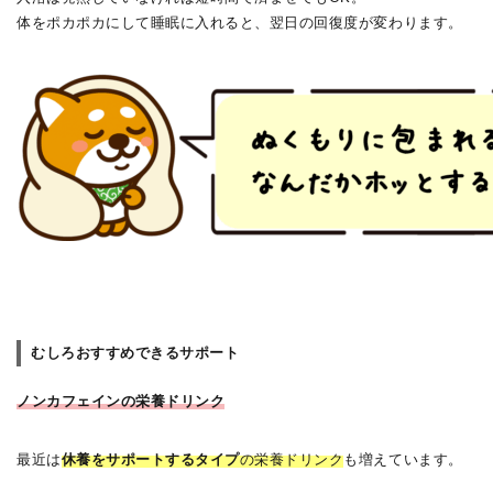
体をポカポカにして睡眠に入れると、翌日の回復度が変わります。
むしろおすすめできるサポート
ノンカフェインの栄養ドリンク
最近は
休養をサポートするタイプ
の栄養ドリンク
も増えています。