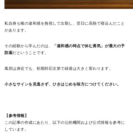
私自身も喉の違和感を無視して出勤し、翌日に高熱で寝込んだこと
があります。
その経験から学んだのは、
「違和感の時点で休む勇気」が最大の予
防薬
だということです。
風邪は身近でも、初期対応次第で経過は大きく変わります。
小さなサインを見逃さず、ひきはじめを味方につけてください。
【参考情報】
この記事の作成にあたり、以下の公的機関および公式情報を参考に
しています。