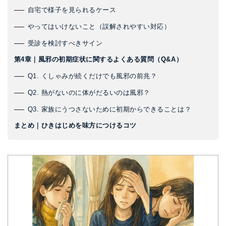
自宅で様子を見られるケース
やってはいけないこと（誤解されやすい対応）
受診を検討すべきサイン
第4章｜風邪の初期症状に関するよくある質問（Q&A）
Q1. くしゃみが続くだけでも風邪の前兆？
Q2. 熱がないのに体がだるいのは風邪？
Q3. 家族にうつさないために初期からできることは？
まとめ｜ひきはじめを味方につけるコツ