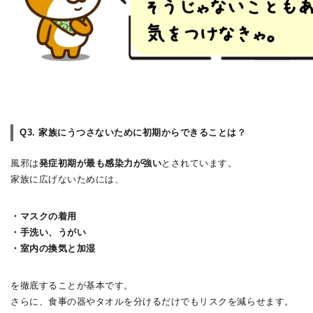
Q3. 家族にうつさないために初期からできることは？
風邪は
発症初期が最も感染力が強い
とされています。
家族に広げないためには、
・マスクの着用
・手洗い、うがい
・室内の換気と加湿
を徹底することが基本です。
さらに、食事の器やタオルを分けるだけでもリスクを減らせます。