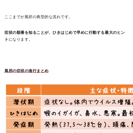
ここまでが風邪の典型的な流れです。
症状の順番を知ることが、ひきはじめで早めに行動する最大のヒン
ト
になります。
風邪の症状の進行まとめ