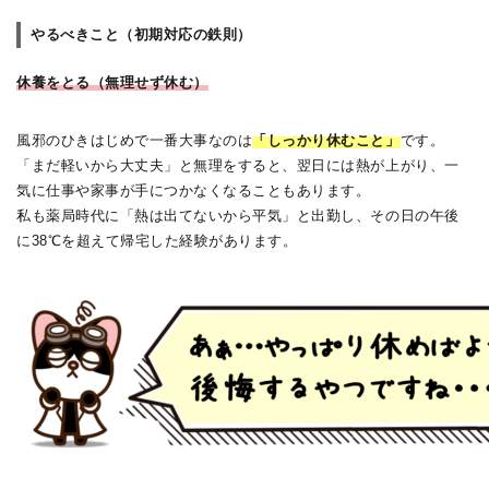
やるべきこと（初期対応の鉄則）
休養をとる（無理せず休む）
風邪のひきはじめで一番大事なのは
「しっかり休むこと」
です。
「まだ軽いから大丈夫」と無理をすると、翌日には熱が上がり、一
気に仕事や家事が手につかなくなることもあります。
私も薬局時代に「熱は出てないから平気」と出勤し、その日の午後
に38℃を超えて帰宅した経験があります。