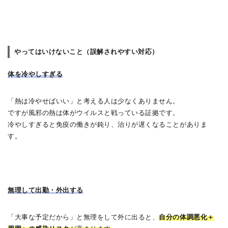
やってはいけないこと（誤解されやすい対応）
体を冷やしすぎる
「熱は冷やせばいい」と考える人は少なくありません。
ですが風邪の熱は体がウイルスと戦っている証拠です。
冷やしすぎると免疫の働きが鈍り、治りが遅くなることがありま
す。
無理して出勤・外出する
「大事な予定だから」と無理をして外に出ると、
自分の体調悪化＋