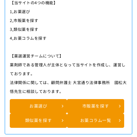
【当サイトの4つの機能】
1,お薬選び
2,市販薬を探す
3,類似薬を探す
4,お薬コラムを探す
【薬選運営チームについて】
薬剤師である管理人が主体となって当サイトを作成し、運営し
ております。
法律関係に関しては、顧問弁護士 大宮通り法律事務所 國松大
悟先生に相談しております。
お薬選び
市販薬を探す
類似薬を探す
お薬コラム一覧