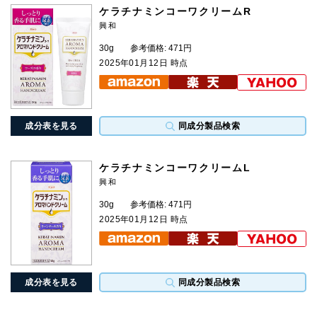
ケラチナミンコーワクリームR
興和
30g
参考価格: 471円
2025年01月12日 時点
成分表を見る
同成分製品検索
ケラチナミンコーワクリームL
興和
30g
参考価格: 471円
2025年01月12日 時点
成分表を見る
同成分製品検索