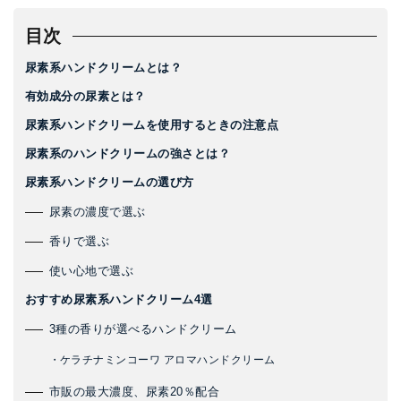
目次
尿素系ハンドクリームとは？
有効成分の尿素とは？
尿素系ハンドクリームを使用するときの注意点
尿素系のハンドクリームの強さとは？
尿素系ハンドクリームの選び方
尿素の濃度で選ぶ
香りで選ぶ
使い心地で選ぶ
おすすめ尿素系ハンドクリーム4選
3種の香りが選べるハンドクリーム
・ケラチナミンコーワ アロマハンドクリーム
市販の最大濃度、尿素20％配合