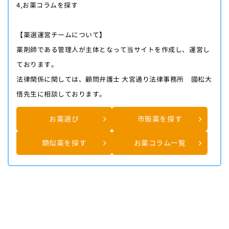
4,お薬コラムを探す
【薬選運営チームについて】
薬剤師である管理人が主体となって当サイトを作成し、運営し
ております。
法律関係に関しては、顧問弁護士 大宮通り法律事務所 國松大
悟先生に相談しております。
お薬選び
市販薬を探す
類似薬を探す
お薬コラム一覧