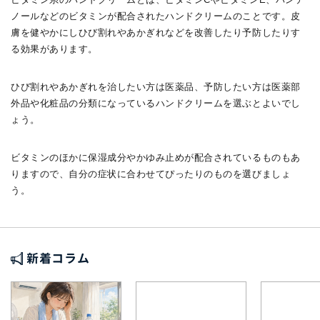
ノールなどのビタミンが配合されたハンドクリームのことです。皮
膚を健やかにしひび割れやあかぎれなどを改善したり予防したりす
る効果があります。
ひび割れやあかぎれを治したい方は医薬品、予防したい方は医薬部
外品や化粧品の分類になっているハンドクリームを選ぶとよいでし
ょう。
ビタミンのほかに保湿成分やかゆみ止めが配合されているものもあ
りますので、自分の症状に合わせてぴったりのものを選びましょ
う。
新着コラム