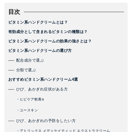
目次
ビタミン系ハンドクリームとは？
有効成分として含まれるビタミンの種類は？
ビタミン系ハンドクリームの効果の強さとは？
ビタミン系ハンドクリームの選び方
配合成分で選ぶ
分類で選ぶ
おすすめビタミン系ハンドクリーム4選
ひび、あかぎれ症状がある方
・ヒビケア軟膏a
・ユースキン
ひび、あかぎれの予防をしたい方
・アトリックス メディケイティッド エクストラクリーム