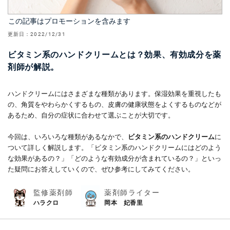
この記事はプロモーションを含みます
更新日：
2022/12/31
ビタミン系のハンドクリームとは？効果、有効成分を薬
剤師が解説。
ハンドクリームにはさまざまな種類があります。保湿効果を重視したも
の、角質をやわらかくするもの、皮膚の健康状態をよくするものなどが
あるため、自分の症状に合わせて選ぶことが大切です。
今回は、いろいろな種類があるなかで、
ビタミン系のハンドクリーム
に
ついて詳しく解説します。「ビタミン系のハンドクリームにはどのよう
な効果があるの？」「どのような有効成分が含まれているの？」といっ
た疑問にお答えしていくので、ぜひ参考にしてみてください。
監修薬剤師
薬剤師ライター
ハラクロ
岡本 妃香里