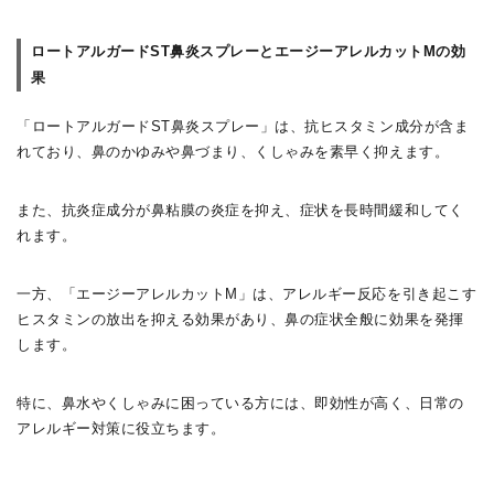
ロートアルガードST鼻炎スプレーとエージーアレルカットMの効
果
「ロートアルガードST鼻炎スプレー」は、抗ヒスタミン成分が含ま
れており、鼻のかゆみや鼻づまり、くしゃみを素早く抑えます。
また、抗炎症成分が鼻粘膜の炎症を抑え、症状を長時間緩和してく
れます。
一方、「エージーアレルカットM」は、アレルギー反応を引き起こす
ヒスタミンの放出を抑える効果があり、鼻の症状全般に効果を発揮
します。
特に、鼻水やくしゃみに困っている方には、即効性が高く、日常の
アレルギー対策に役立ちます。