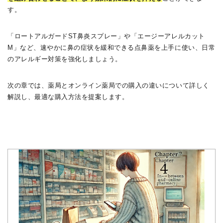
す。
「ロートアルガードST鼻炎スプレー」や「エージーアレルカット
M」など、速やかに鼻の症状を緩和できる点鼻薬を上手に使い、日常
のアレルギー対策を強化しましょう。
次の章では、薬局とオンライン薬局での購入の違いについて詳しく
解説し、最適な購入方法を提案します。