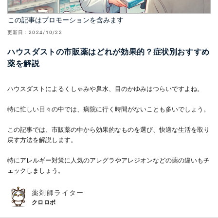
この記事はプロモーションを含みます
更新日：
2024/10/22
ハウスダストの市販薬はどれが効果的？症状別おすすめ
薬を解説
ハウスダストによるくしゃみや鼻水、目のかゆみはつらいですよね。
特に忙しい日々の中では、病院に行く時間がないことも多いでしょう。
この記事では、市販薬の中から効果的なものを選び、快適な生活を取り
戻す方法を解説します。
特にアレルギー対策に人気のアレグラやアレジオンなどの薬の違いもチ
ェックしましょう。
薬剤師ライター
クロロボ