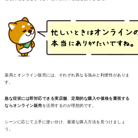
薬局とオンライン販売には、それぞれ異なる強みと利便性がありま
す。
急な症状には即対応できる実店舗
、
定期的な購入や価格を重視する
ならオンライン販売
を活用するのが理想的です。
シーンに応じて上手に使い分け、最適な購入方法を見つけましょ
う。