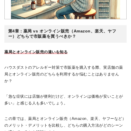
第4章：薬局 vs オンライン販売（Amazon、楽天、ヤフ
ー）どちらで市販薬を買うべきか？
薬局とオンライン販売の違いを知る
ハウスダストのアレルギー対策で市販薬を購入する際、実店舗の薬
局とオンライン販売のどちらを利用するか悩むことはありません
か？
「急な症状には店舗が便利だけど、オンラインは価格が安いことが
多い」と感じる人も多いでしょう。
この章では、薬局とオンライン販売（Amazon、楽天、ヤフーなど）
のメリット・デメリットを比較し、どちらの購入方法がどのシーン