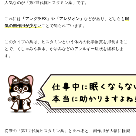
人気なのが「第2世代抗ヒスタミン薬」です。
これには
「アレグラFX」
や
「アレジオン」
などがあり、どちらも
眠
気の副作用が少ない
ことで知られています。
このタイプの薬は、ヒスタミンという体内の化学物質を抑制するこ
とで、くしゃみや鼻水、かゆみなどのアレルギー症状を緩和しま
す。
従来の「第1世代抗ヒスタミン薬」と比べると、副作用が大幅に軽減