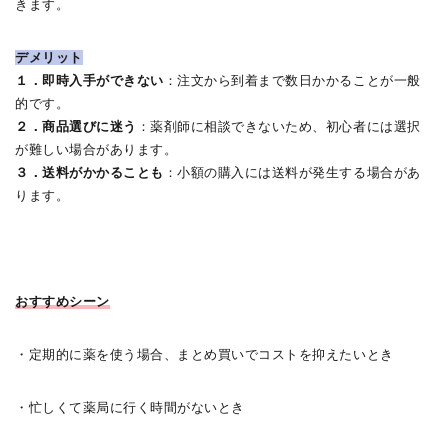
きます。
デメリット
１．即時入手ができない
：注文から到着まで数日かかることが一般
的です。
２．商品選びに迷う
：薬剤師に相談できないため、初心者には選択
が難しい場合があります。
３．送料がかかることも
：小額の購入には送料が発生する場合があ
ります。
おすすめシーン
・定期的に薬を使う場合、まとめ買いでコストを抑えたいとき
・忙しくて薬局に行く時間がないとき