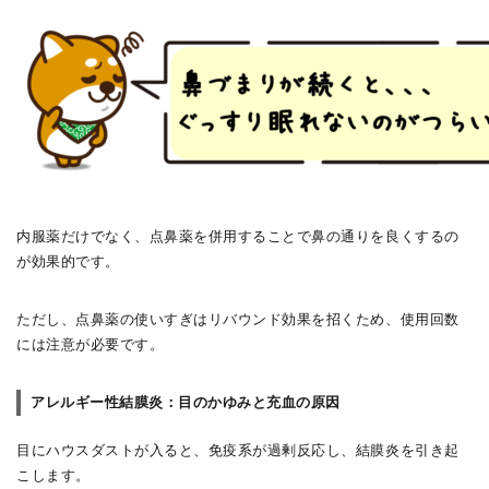
内服薬だけでなく、点鼻薬を併用することで鼻の通りを良くするの
が効果的です。
ただし、点鼻薬の使いすぎはリバウンド効果を招くため、使用回数
には注意が必要です。
アレルギー性結膜炎：目のかゆみと充血の原因
目にハウスダストが入ると、免疫系が過剰反応し、結膜炎を引き起
こします。