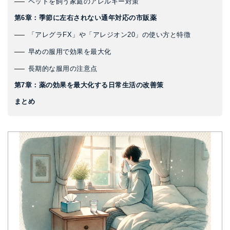
ペットを飼う家庭のアレルギー対策
第6章：季節に左右されない通年対応の市販薬
「アレグラFX」や「アレジオン20」の使い方と特徴
早めの服用で効果を最大化
長期的な服用の注意点
第7章：薬の効果を最大化する日常生活の改善策
まとめ