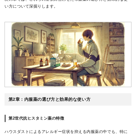
い方について深掘りします。
第2章：内服薬の選び方と効果的な使い方
第2世代抗ヒスタミン薬の特徴
ハウスダストによるアレルギー症状を抑える内服薬の中でも、特に