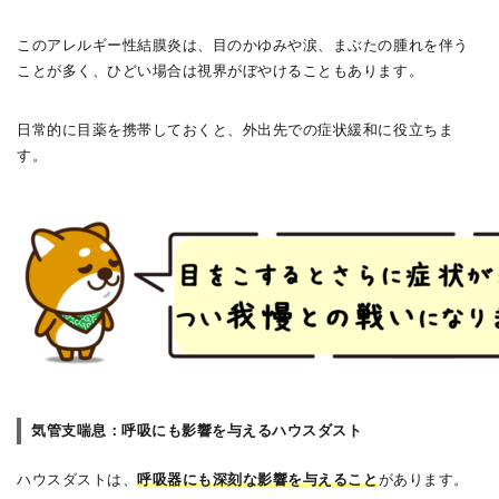
このアレルギー性結膜炎は、目のかゆみや涙、まぶたの腫れを伴う
ことが多く、ひどい場合は視界がぼやけることもあります。
日常的に目薬を携帯しておくと、外出先での症状緩和に役立ちま
す。
気管支喘息：呼吸にも影響を与えるハウスダスト
ハウスダストは、
呼吸器にも深刻な影響を与えること
があります。