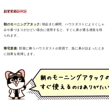
おすすめシーン
朝のモーニングアタック
:
朝起きた瞬間、ハウスダストによりくしゃ
みや鼻づまりがひどい場合に使用すると、すぐに鼻が通る感覚を得
られます。
帰宅直後
:
部屋に舞うハウスダストが原因で、急に鼻が詰まったとき
に効果を発揮します。