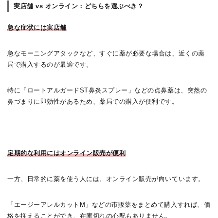
実店舗 vs オンライン：どちらを選ぶべき？
急な症状には実店舗
急なモーニングアタックなど、すぐに薬が必要な場合は、近くの薬
局で購入するのが最適です。
特に「ロートアルガードST鼻炎スプレー」などの点鼻薬は、突然の
鼻づまりに即効性があるため、薬局での購入が便利です。
定期的な利用にはオンライン販売が便利
一方、日常的に薬を使う人には、オンライン販売が向いています。
「エージーアレルカットM」などの市販薬をまとめて購入すれば、価
格を抑えることができ、在庫切れの心配もありません。