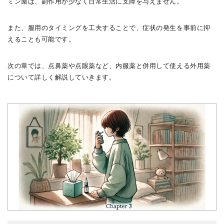
ミン薬は、副作用が少なく日常生活に支障を与えません。
また、服用のタイミングを工夫することで、症状の発生を事前に抑
えることも可能です。
次の章では、点鼻薬や点眼薬など、内服薬と併用して使える外用薬
について詳しく解説していきます。