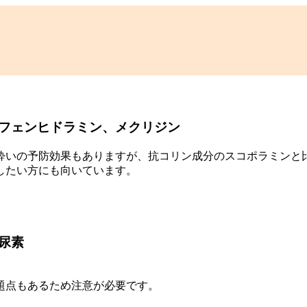
フェンヒドラミン、メクリジン
酔いの予防効果もありますが、抗コリン成分のスコポラミンと
したい方にも向いています。
尿素
題点もあるため注意が必要です。