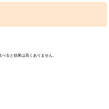
比べると効果は高くありません。