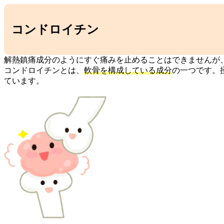
コンドロイチン
解熱鎮痛成分のようにすぐ痛みを止めることはできませんが
コンドロイチンとは、
軟骨を構成している成分
の一つです。
ています。