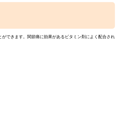
とができます。関節痛に効果があるビタミン剤によく配合され