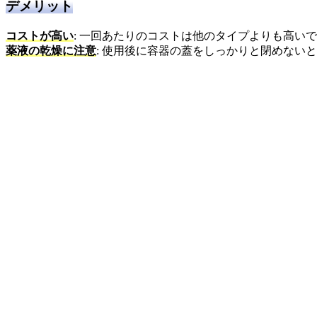
デメリット
コストが高い
: 一回あたりのコストは他のタイプよりも高い
薬液の乾燥に注意
: 使用後に容器の蓋をしっかりと閉めない