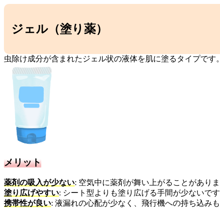
ジェル（塗り薬）
虫除け成分が含まれたジェル状の液体を肌に塗るタイプです
メリット
薬剤の吸入が少ない
: 空気中に薬剤が舞い上がることがあり
塗り広げやすい
: シート型よりも塗り広げる手間が少ないで
携帯性が良い
: 液漏れの心配が少なく、飛行機への持ち込み