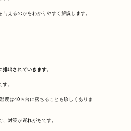
を与えるのかをわかりやすく解説します。
に排出されていきます
。
です。
、湿度は40％台に落ちることも珍しくありま
で、対策が遅れがちです。