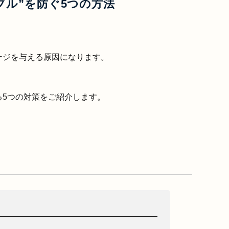
ブル”を防ぐ5つの方法
ージを与える原因になります。
5つの対策をご紹介します。