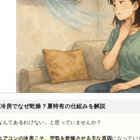
：冷房でなぜ乾燥？夏特有の仕組みを解説
なんてあるわけない」と思っていませんか？
エアコンの冷房こそ、空気を乾燥させる主な原因
になってい