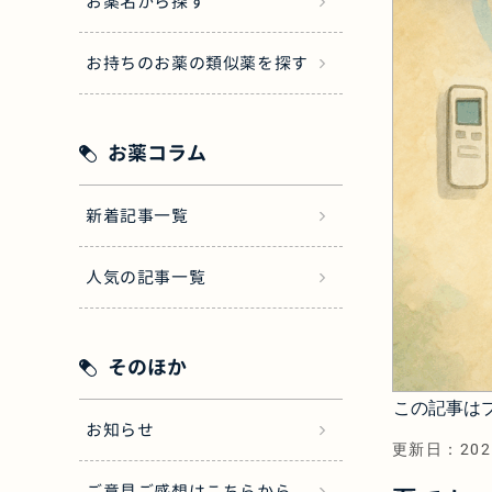
お薬名から探す
お持ちのお薬の類似薬を探す
お薬コラム
新着記事一覧
人気の記事一覧
そのほか
この記事は
お知らせ
更新日：
202
ご意見ご感想はこちらから