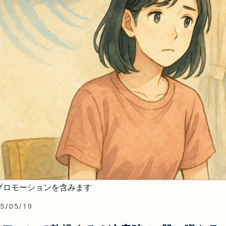
プロモーションを含みます
5/05/19