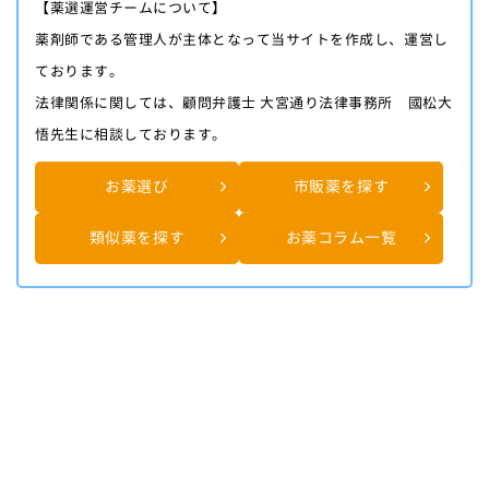
【薬選運営チームについて】
薬剤師である管理人が主体となって当サイトを作成し、運営し
ております。
法律関係に関しては、顧問弁護士 大宮通り法律事務所 國松大
悟先生に相談しております。
お薬選び
市販薬を探す
類似薬を探す
お薬コラム一覧