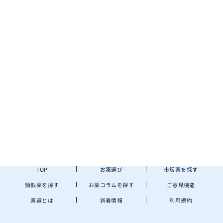
TOP
お薬選び
市販薬を探す
類似薬を探す
お薬コラムを探す
ご意見機能
薬選とは
新着情報
利用規約