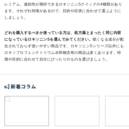
レミアム、速効性が期待できるロキソニンSクイックの4種類があり
ます。それぞれ特徴があるので、目的や症状に合わせて選ぶように
しましょう。
どれを購入するべきか迷っている方は、処方薬とまったく同じ内容
になっているロキソニンSを選んでみてください。
眠くなる成分が配
合されておらず使いやすい商品です。ロキソニンSシリーズ以外にも
ロキソプロフェンナトリウム水和物含有の商品は多くあります。特
徴や目的に合わせて自分にぴったりのものを選びましょう。
新着コラム