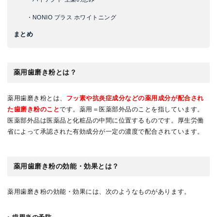
・NONIO プラス ホワイトニング
まとめ
薬用歯磨き粉とは？
薬用歯磨き粉とは、
フッ素や抗炎症成分などの薬用成分が配合され
た歯磨き粉のこと
です。薬用＝医薬部外品のことを指しています。
医薬部外品は医薬品と化粧品の中間に位置するものです。厚生労働
省によって承認された有効成分が一定の濃度で配合されています。
薬用歯磨き粉の効能・効果とは？
薬用歯磨き粉の効能・効果には、次のようなものがあります。