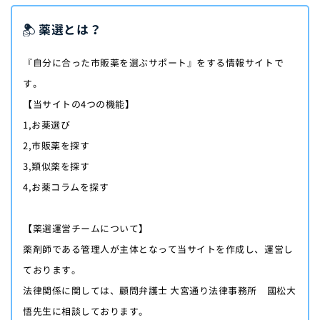
薬選とは？
『自分に合った市販薬を選ぶサポート』をする情報サイトで
す。
【当サイトの4つの機能】
1,お薬選び
2,市販薬を探す
3,類似薬を探す
4,お薬コラムを探す
【薬選運営チームについて】
薬剤師である管理人が主体となって当サイトを作成し、運営し
ております。
法律関係に関しては、顧問弁護士 大宮通り法律事務所 國松大
悟先生に相談しております。