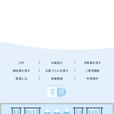
TOP
お薬選び
市販薬を探す
類似薬を探す
お薬コラムを探す
ご意見機能
薬選とは
新着情報
利用規約