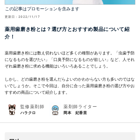
この記事はプロモーションを含みます
更新日：
2022/11/17
薬用歯磨き粉とは？選び方とおすすめ製品について紹
介！
薬用歯磨き粉には数え切れないほど多くの種類があります。「虫歯予防
になるものを選びたい」「口臭予防になるものが欲しい」など、人それ
ぞれ歯磨き粉に求める機能はいろいろあることでしょう。
しかし、どの歯磨き粉を選んだらよいのかわからない方も多いのではな
いでしょうか。そこで今回は、自分に合った薬用歯磨き粉の選び方やお
すすめの商品について紹介します。
監修薬剤師
薬剤師ライター
ハラクロ
岡本 妃香里