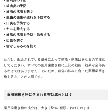
• 歯周炎の予防
• 歯肉炎の予防
• 歯石の沈着を防ぐ
• 虫歯の発生や進行を予防する
• 口臭を予防する
• ヤニを除去する
• 歯垢の沈着を予防・除去する
• 出血を防ぐ
• 歯がしみるのを防ぐ
ただし、配合されている成分によって効能・効果は異なるので注意
してください。すべての薬用歯磨き粉に上記の効能・効果が全部あ
るわけではありません。そのため、自分の悩みに合った薬用歯磨き
粉を選ぶことが大切です。
薬用歯磨き粉に含まれる有効成分とは？
薬用歯磨き粉の成分は、大きく5つの種類にわけられます。