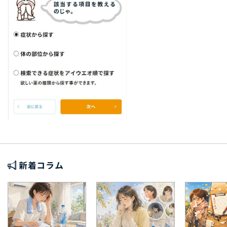
新着コラム