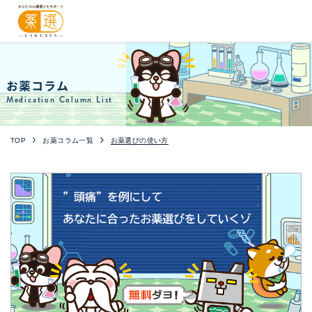
お薬コラム
Medication Column List
TOP
お薬コラム一覧
お薬選びの使い方