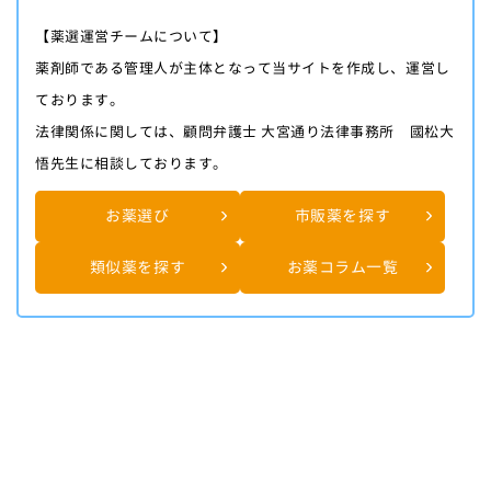
【薬選運営チームについて】
薬剤師である管理人が主体となって当サイトを作成し、運営し
ております。
法律関係に関しては、顧問弁護士 大宮通り法律事務所 國松大
悟先生に相談しております。
お薬選び
市販薬を探す
類似薬を探す
お薬コラム一覧