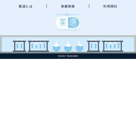
薬選とは
新着情報
利用規約
©2022 YAKUSEN