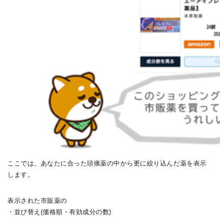
ここでは、あなたに合った頭痛薬の中から更に絞り込んだ薬を表示
します。
表示された市販薬の
・並び替え(価格順・有効成分の数)