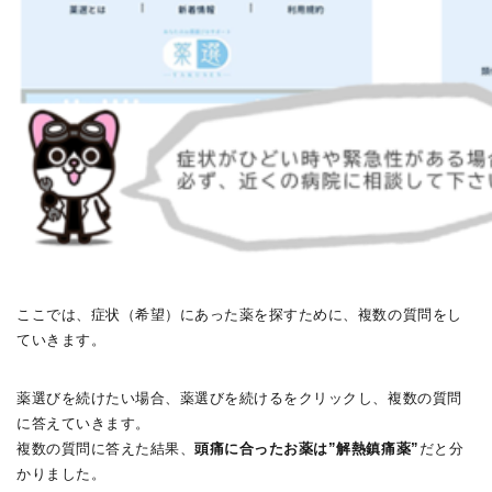
ここでは、症状（希望）にあった薬を探すために、複数の質問をし
ていきます。
薬選びを続けたい場合、薬選びを続けるをクリックし、複数の質問
に答えていきます。
複数の質問に答えた結果、
頭痛に合ったお薬は”解熱鎮痛薬”
だと分
かりました。