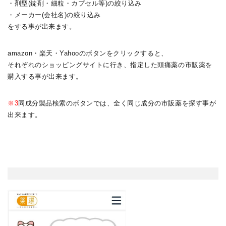
・剤型(錠剤・細粒・カプセル等)の絞り込み
・メーカー(会社名)の絞り込み
をする事が出来ます。
amazon・楽天・Yahooのボタンをクリックすると、
それぞれのショッピングサイトに行き、指定した頭痛薬の市販薬を
購入する事が出来ます。
※3
同成分製品検索のボタンでは、全く同じ成分の市販薬を探す事が
出来ます。