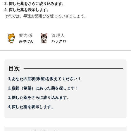
3. 探した薬をさらに絞り込みます。
4. 探した薬を表示します。
それでは、早速お薬選びを使っていきましょう。
案内係
管理人
みやけん
ハラクロ
目次
1,あなたの症状(希望)を教えてください！
2,症状（希望）にあった薬を探します！
3,探した薬をさらに絞り込みます。
4,探した薬を表示します。