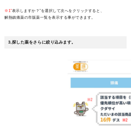
※1”
表示しますか？”を選択して次へをクリックすると、
解熱鎮痛薬の市販薬一覧を表示する事ができます。
3,探した薬をさらに絞り込みます。