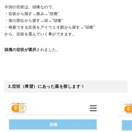
今回の症状は、頭痛なので、
・症状から探す→痛み→”頭痛”
・体の部位から探す→頭→”頭痛”
・検索できる症状をアイウエオ順から探す→”頭痛”
から、症状を選んでいく事ができます。
頭痛の症状が選択
されました。
2,症状（希望）にあった薬を探します！