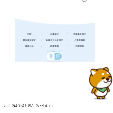
ここでは症状を選んでいきます。