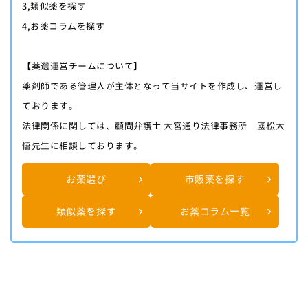
3,類似薬を探す
4,お薬コラムを探す
【薬選運営チームについて】
薬剤師である管理人が主体となって当サイトを作成し、運営し
ております。
法律関係に関しては、顧問弁護士 大宮通り法律事務所 國松大
悟先生に相談しております。
お薬選び
市販薬を探す
類似薬を探す
お薬コラム一覧