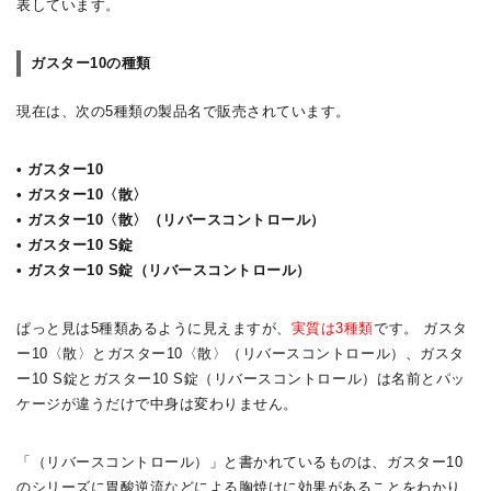
表しています。
ガスター10の種類
現在は、次の5種類の製品名で販売されています。
• ガスター10
• ガスター10〈散〉
• ガスター10〈散〉（リバースコントロール）
• ガスター10 S錠
• ガスター10 S錠（リバースコントロール）
ぱっと見は5種類あるように見えますが、
実質は3種類
です。 ガスタ
ー10〈散〉とガスター10〈散〉（リバースコントロール）、ガスタ
ー10 S錠とガスター10 S錠（リバースコントロール）は名前とパッ
ケージが違うだけで中身は変わりません。
「（リバースコントロール）」と書かれているものは、ガスター10
のシリーズに胃酸逆流などによる胸焼けに効果があることをわかり