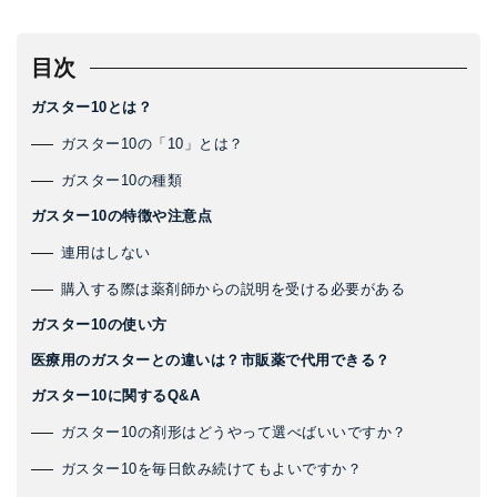
目次
ガスター10とは？
ガスター10の「10」とは？
ガスター10の種類
ガスター10の特徴や注意点
連用はしない
購入する際は薬剤師からの説明を受ける必要がある
ガスター10の使い方
医療用のガスターとの違いは？市販薬で代用できる？
ガスター10に関するQ&A
ガスター10の剤形はどうやって選べばいいですか？
ガスター10を毎日飲み続けてもよいですか？