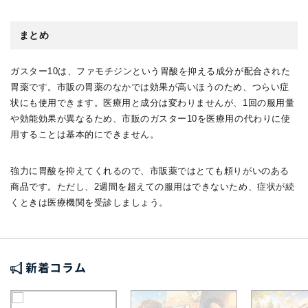
まとめ
ガスター10は、ファモチジンという胃酸を抑える成分が配合された
胃薬です。市販の胃薬のなかでは効果が高いほうのため、つらい症
状にも使用できます。医療用と成分は変わりませんが、1回の服用量
や効能効果が異なるため、市販のガスター10を医療用の代わりに使
用することは基本的にできません。
強力に胃酸を抑えてくれるので、市販薬ではとても頼りがいのある
商品です。ただし、2週間を超えての服用はできないため、症状が続
くときは医療機関を受診しましょう。
新着コラム