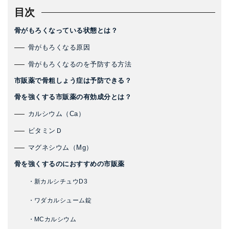
目次
骨がもろくなっている状態とは？
骨がもろくなる原因
骨がもろくなるのを予防する方法
市販薬で骨粗しょう症は予防できる？
骨を強くする市販薬の有効成分とは？
カルシウム（Ca）
ビタミンＤ
マグネシウム（Mg）
骨を強くするのにおすすめの市販薬
・新カルシチュウD3
・ワダカルシューム錠
・MCカルシウム