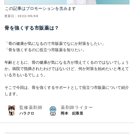
この記事はプロモーションを含みます
更新日：
2022/09/08
骨を強くする市販薬は？
「骨の健康が気になるので市販薬でなにか対策をしたい」
「骨を強くするのに役立つ市販薬を知りたい」
年齢とともに、骨の健康が気になる方が増えてくるのではないでしょう
か。病院で指摘されたわけではないけど、何か対策を始めたいと考えて
いる方もいるでしょう。
そこで今回は、骨を強くするサポートとして役立つ市販薬について紹介
します。
監修薬剤師
薬剤師ライター
ハラクロ
岡本 妃香里