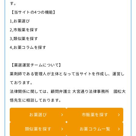
す。
【当サイトの4つの機能】
1,お薬選び
2,市販薬を探す
3,類似薬を探す
4,お薬コラムを探す
【薬選運営チームについて】
薬剤師である管理人が主体となって当サイトを作成し、運営し
ております。
法律関係に関しては、顧問弁護士 大宮通り法律事務所 國松大
悟先生に相談しております。
お薬選び
市販薬を探す
類似薬を探す
お薬コラム一覧