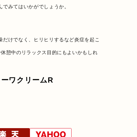
んでみてはいかがでしょうか。
燥だけでなく、ヒリヒリするなど炎症を起こ
や休憩中のリラックス目的にもよいかもしれ
ーワクリームR