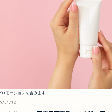
プロモーションを含みます
5/01/12