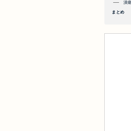
潰
まとめ