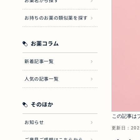
お薬名から探す
お持ちのお薬の類似薬を探す
お薬コラム
新着記事一覧
人気の記事一覧
そのほか
この記事は
お知らせ
更新日：
202
ご意見ご感想はこちらから