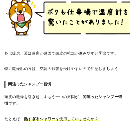
冬は暖房、夏は冷房が原因で頭皮の乾燥が進みやすい季節です。
特に乾燥肌の方は、空調の影響を受けやすいので注意しましょう。
間違ったシャンプー習慣
頭皮の乾燥を引き起こすもう一つの原因が、
間違ったシャンプー習
慣
です。
たとえば、
熱すぎるシャワー
を使用していませんか？