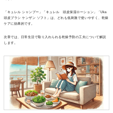
「キュレル シャンプー」「キュレル 頭皮保湿ローション」「Uka
頭皮ブラシ ケンザン ソフト」は、どれも低刺激で使いやすく、乾燥
ケアに効果的です。
次章では、日常生活で取り入れられる乾燥予防の工夫について解説
します。