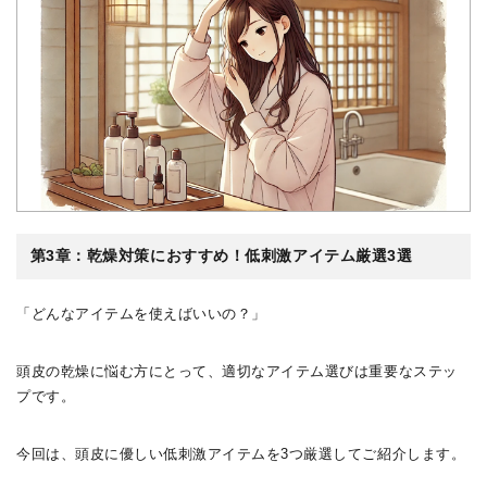
第3章：乾燥対策におすすめ！低刺激アイテム厳選3選
「どんなアイテムを使えばいいの？」
頭皮の乾燥に悩む方にとって、適切なアイテム選びは重要なステッ
プです。
今回は、頭皮に優しい低刺激アイテムを3つ厳選してご紹介します。