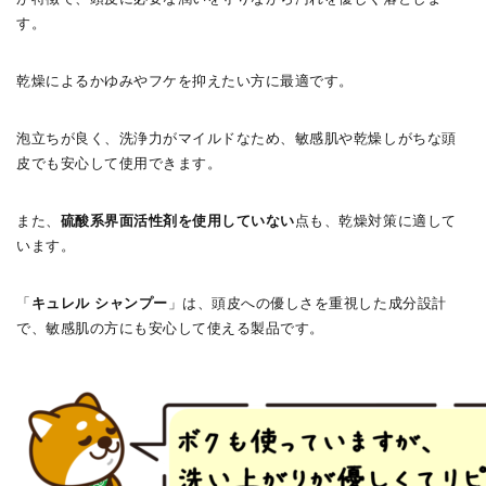
す。
乾燥によるかゆみやフケを抑えたい方に最適です。
泡立ちが良く、洗浄力がマイルドなため、敏感肌や乾燥しがちな頭
皮でも安心して使用できます。
また、
硫酸系界面活性剤を使用していない
点も、乾燥対策に適して
います。
「
キュレル シャンプー
」は、頭皮への優しさを重視した成分設計
で、敏感肌の方にも安心して使える製品です。