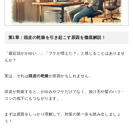
第1章：頭皮の乾燥を引き起こす原因を徹底解説！
「最近頭がかゆい…」「フケが増えた？」と感じることはありませ
んか？
実は、それは
頭皮の乾燥
が原因かもしれません。
頭皮が乾燥すると、かゆみやフケだけでなく、抜け毛や髪のハリ・
コシの低下にもつながります。
まずは原因をしっかり理解して、対策の第一歩を踏み出しましょ
う！