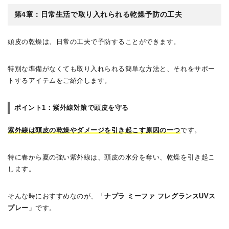
第4章：日常生活で取り入れられる乾燥予防の工夫
頭皮の乾燥は、日常の工夫で予防することができます。
特別な準備がなくても取り入れられる簡単な方法と、それをサポー
トするアイテムをご紹介します。
ポイント1：紫外線対策で頭皮を守る
紫外線は頭皮の乾燥やダメージを引き起こす原因の一つ
です。
特に春から夏の強い紫外線は、頭皮の水分を奪い、乾燥を引き起こ
します。
そんな時におすすめなのが、「
ナプラ ミーファ フレグランスUVス
プレー
」です。