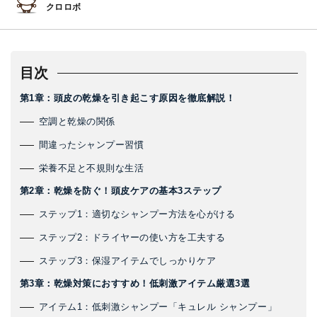
クロロボ
目次
第1章：頭皮の乾燥を引き起こす原因を徹底解説！
空調と乾燥の関係
間違ったシャンプー習慣
栄養不足と不規則な生活
第2章：乾燥を防ぐ！頭皮ケアの基本3ステップ
ステップ1：適切なシャンプー方法を心がける
ステップ2：ドライヤーの使い方を工夫する
ステップ3：保湿アイテムでしっかりケア
第3章：乾燥対策におすすめ！低刺激アイテム厳選3選
アイテム1：低刺激シャンプー「キュレル シャンプー」