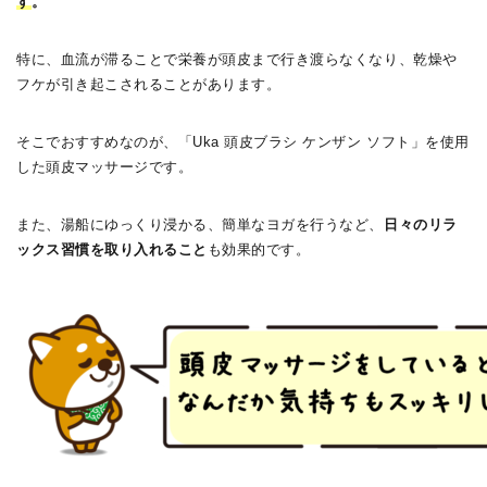
す
。
特に、血流が滞ることで栄養が頭皮まで行き渡らなくなり、乾燥や
フケが引き起こされることがあります。
そこでおすすめなのが、「Uka 頭皮ブラシ ケンザン ソフト」を使用
した頭皮マッサージです。
また、湯船にゆっくり浸かる、簡単なヨガを行うなど、
日々のリラ
ックス習慣を取り入れること
も効果的です。