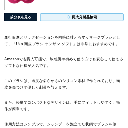
成分表を見る
同成分製品検索
血行促進とリラクゼーションを同時に叶えるマッサージブラシとし
て、「Uka 頭皮ブラシ ケンザン ソフト」は非常におすすめです。
Amazonでも購入可能で、敏感肌や初めて使う方でも安心して使える
ソフトな仕様が人気です。
このブラシは、適度な柔らかさのシリコン素材で作られており、頭
皮を傷つけず優しく刺激を与えます。
また、軽量でコンパクトなデザインは、手にフィットしやすく、操
作が簡単です。
使用方法はシンプルで、シャンプーを泡立てた状態でブラシを使