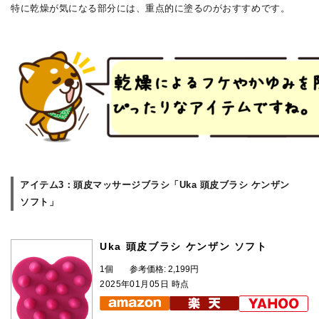
特に乾燥が気になる部分には、重点的に塗るのがおすすめです。
アイテム3：頭皮マッサージブラシ「Uka 頭皮ブラシ ケンザン
ソフト」
Uka 頭皮ブラシ ケンザン ソフト
1個
参考価格: 2,199円
2025年01月05日 時点