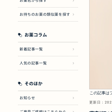
お薬名から探す
お持ちのお薬の類似薬を探す
お薬コラム
新着記事一覧
人気の記事一覧
そのほか
この記事は
お知らせ
更新日：
202
ご意見ご感想はこちらから