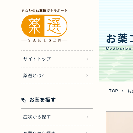
お薬
Medication
サイトトップ
薬選とは?
TOP
お
お薬を探す
症状から探す