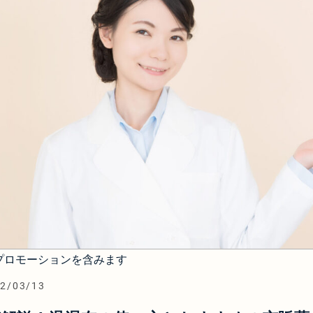
プロモーションを含みます
2/03/13