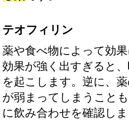
テオフィリン
薬や食べ物によって効果
効果が強く出すぎると、
を起こします。逆に、薬
が弱まってしまうことも
に飲み合わせを確認しま