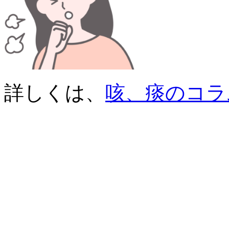
詳しくは、
咳、痰のコラ