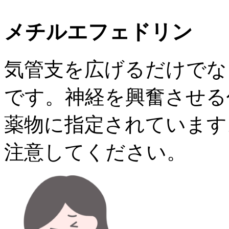
メチルエフェドリン
気管支を広げるだけでな
です。神経を興奮させる
薬物に指定されています
注意してください。