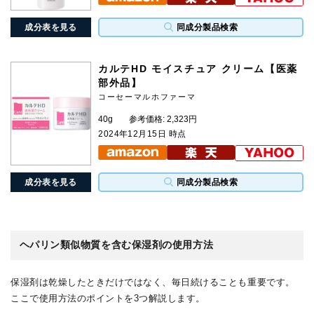
成分表を見る
同成分製品検索
カルテHD モイスチュア クリーム【医薬
部外品】
コーセーマルホファーマ
40g
参考価格: 2,323円
2024年12月15日 時点
成分表を見る
同成分製品検索
ヘパリン類似物質を含む保湿剤の使用方法
保湿剤は乾燥したときだけではなく、毎日続けることも重要です。
ここで使用方法のポイントを3つ解説します。