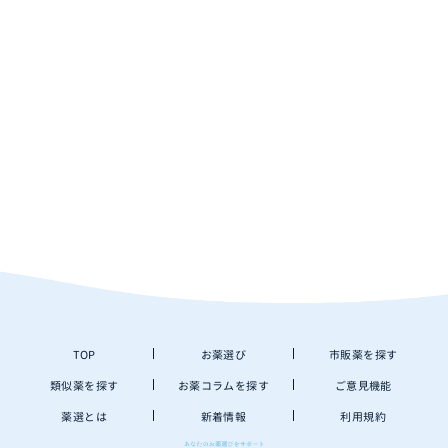
TOP
お薬選び
市販薬を探す
類似薬を探す
お薬コラムを探す
ご意見機能
薬選とは
新着情報
利用規約