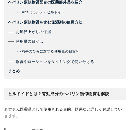
ヘパリン類似物質配合の医薬部外品を紹介
・Carté（カルテ）ヒルドイド
ヘパリン類似物質を含む保湿剤の使用方法
お風呂上がりの保湿
使用量の目安は
・<両手のひらに対する使用量の目安>
軟膏やローションをタイミングで使い分ける
まとめ
ヒルドイドとは？有効成分のヘパリン類似物質を解説
処方せん医薬品として使用される目的、効果など詳しく解説してい
きます。