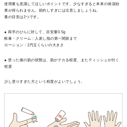
使用量も意識してほしいポイントです。少なすぎると本来の保湿効
果が得られません。節約しすぎには注意しましょうね。
量の目安は2つです。
● 両手のひらに対して、目安量0.5g
軟膏・クリーム：人差し指の第一関節まで
ローション：1円玉くらいの大きさ
● 塗った後の肌の状態は、肌がテカる程度、またティッシュが付く
程度
少し塗りすぎた方という程度がよいでしょう。