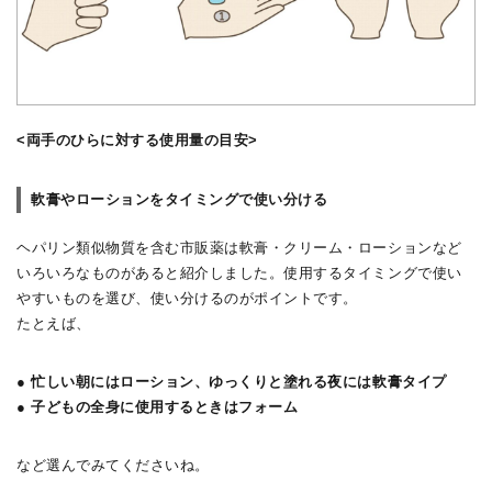
<両手のひらに対する使用量の目安>
軟膏やローションをタイミングで使い分ける
ヘパリン類似物質を含む市販薬は軟膏・クリーム・ローションなど
いろいろなものがあると紹介しました。使用するタイミングで使い
やすいものを選び、使い分けるのがポイントです。
たとえば、
● 忙しい朝にはローション、ゆっくりと塗れる夜には軟膏タイプ
● 子どもの全身に使用するときはフォーム
など選んでみてくださいね。