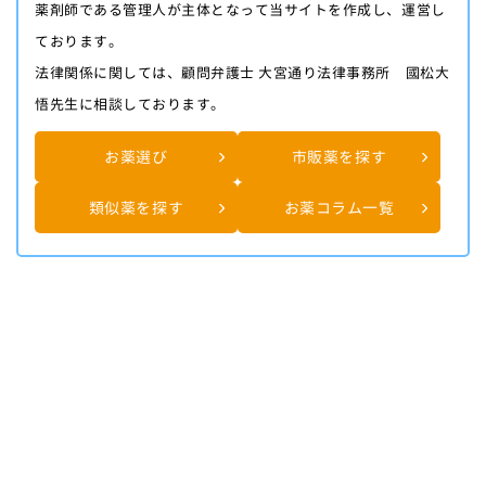
薬剤師である管理人が主体となって当サイトを作成し、運営し
ております。
法律関係に関しては、顧問弁護士 大宮通り法律事務所 國松大
悟先生に相談しております。
お薬選び
市販薬を探す
類似薬を探す
お薬コラム一覧