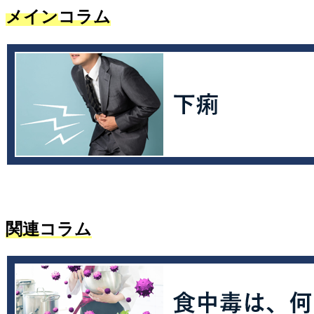
メイン
コラム
関連
コラム