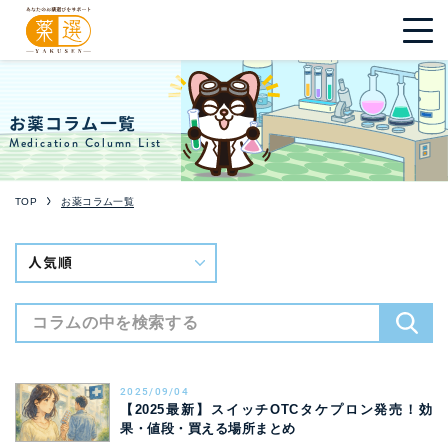
お薬コラム一覧
Medication Column List
TOP
お薬コラム一覧
2025/09/04
【2025最新】スイッチOTCタケプロン発売！効
果・値段・買える場所まとめ